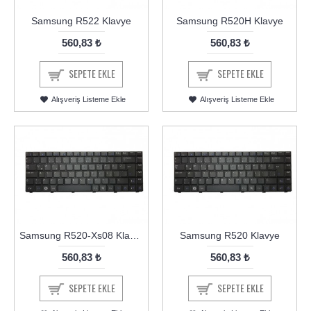
Samsung R522 Klavye
Samsung R520H Klavye
560,83 ₺
560,83 ₺
SEPETE EKLE
SEPETE EKLE
Alışveriş Listeme Ekle
Alışveriş Listeme Ekle
Samsung R520-Xs08 Klavye
Samsung R520 Klavye
560,83 ₺
560,83 ₺
SEPETE EKLE
SEPETE EKLE