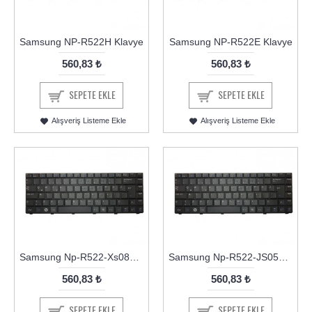
Samsung NP-R522H Klavye
Samsung NP-R522E Klavye
560,83 ₺
560,83 ₺
SEPETE EKLE
SEPETE EKLE
Alışveriş Listeme Ekle
Alışveriş Listeme Ekle
Samsung Np-R522-Xs08TR Klavye
Samsung Np-R522-JS05TR Klavye
560,83 ₺
560,83 ₺
SEPETE EKLE
SEPETE EKLE