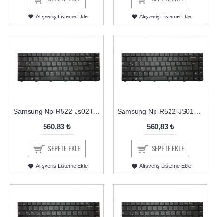
Alışveriş Listeme Ekle
Alışveriş Listeme Ekle
Samsung Np-R522-Js02Tr Klavye
Samsung Np-R522-JS01TR Klavye
560,83 ₺
560,83 ₺
SEPETE EKLE
SEPETE EKLE
Alışveriş Listeme Ekle
Alışveriş Listeme Ekle