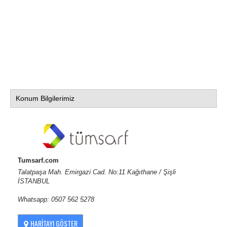
Konum Bilgilerimiz
Tumsarf.com
Talatpaşa Mah. Emirgazi Cad. No:11 Kağıthane / Şişli
İSTANBUL
Whatsapp: 0507 562 5278
HARITAYI GÖSTER