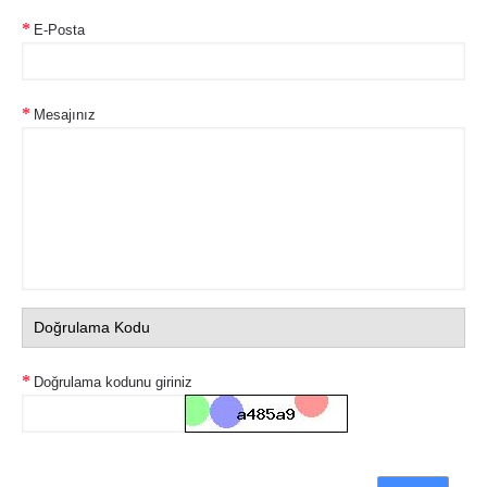
E-Posta
Mesajınız
Doğrulama Kodu
Doğrulama kodunu giriniz