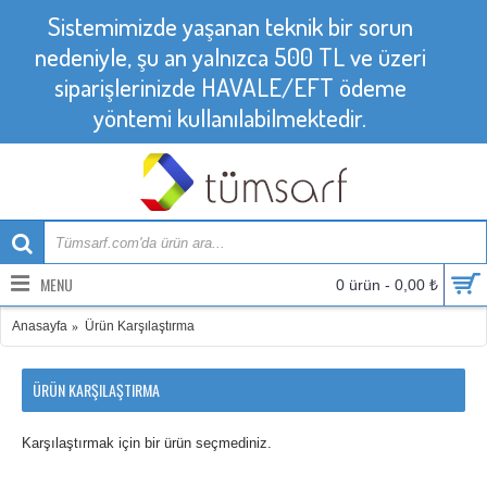
Sistemimizde yaşanan teknik bir sorun
nedeniyle, şu an yalnızca 500 TL ve üzeri
siparişlerinizde HAVALE/EFT ödeme
yöntemi kullanılabilmektedir.
MENU
0 ürün - 0,00 ₺
Anasayfa
Ürün Karşılaştırma
ÜRÜN KARŞILAŞTIRMA
Karşılaştırmak için bir ürün seçmediniz.