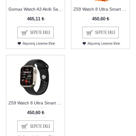
Gomax Watch A3 Akıllı Saat Bileklik
Z59 Watch 8 Ultra Smart Watch Akıllı Saat Sport Kordon Turuncu
465,11 ₺
450,60 ₺
SEPETE EKLE
SEPETE EKLE
Alışveriş Listeme Ekle
Alışveriş Listeme Ekle
Z59 Watch 8 Ultra Smart Watch Akıllı Saat Plastik Kordon
450,60 ₺
SEPETE EKLE