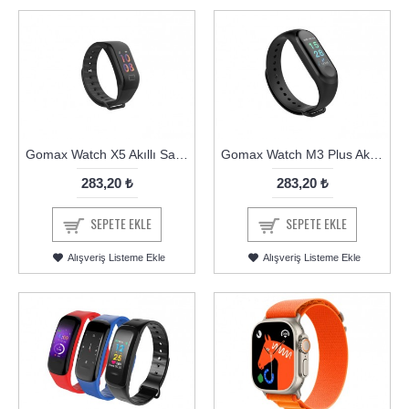
Gomax Watch X5 Akıllı Saat Bileklik
Gomax Watch M3 Plus Akıllı Saat Bileklik
283,20 ₺
283,20 ₺
SEPETE EKLE
SEPETE EKLE
Alışveriş Listeme Ekle
Alışveriş Listeme Ekle