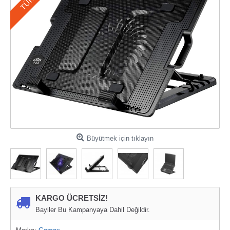
Büyütmek için tıklayın
KARGO ÜCRETSİZ!
Bayiler Bu Kampanyaya Dahil Değildir.