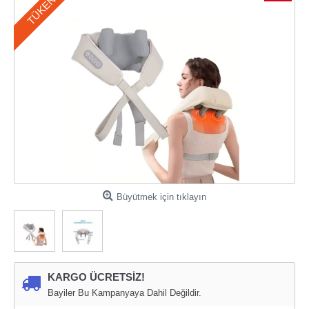
TÜKENDI
Büyütmek için tıklayın
KARGO ÜCRETSİZ!
Bayiler Bu Kampanyaya Dahil Değildir.