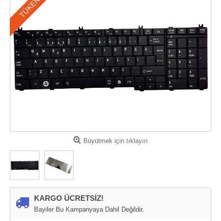
TÜKENDI
Büyütmek için tıklayın
KARGO ÜCRETSİZ!
Bayiler Bu Kampanyaya Dahil Değildir.