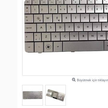
Büyütmek için tıklayı