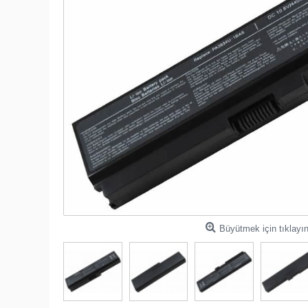
Büyütmek için tıklayı