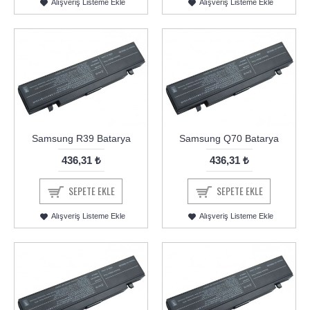
Alışveriş Listeme Ekle
Alışveriş Listeme Ekle
Samsung R39 Batarya
Samsung Q70 Batarya
436,31 ₺
436,31 ₺
SEPETE EKLE
SEPETE EKLE
Alışveriş Listeme Ekle
Alışveriş Listeme Ekle