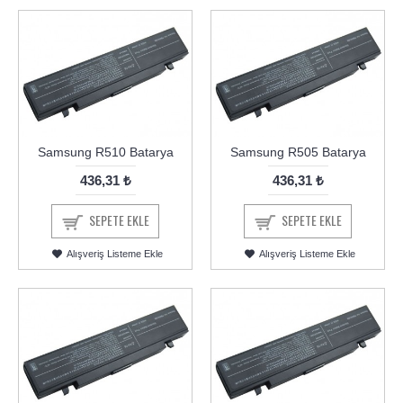
Samsung R510 Batarya
Samsung R505 Batarya
436,31 ₺
436,31 ₺
SEPETE EKLE
SEPETE EKLE
Alışveriş Listeme Ekle
Alışveriş Listeme Ekle