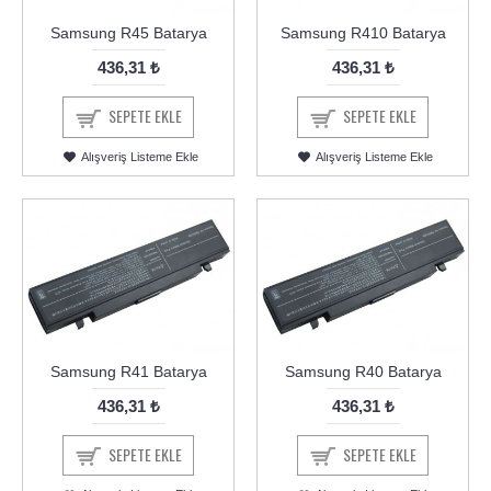
Samsung R45 Batarya
Samsung R410 Batarya
436,31 ₺
436,31 ₺
SEPETE EKLE
SEPETE EKLE
Alışveriş Listeme Ekle
Alışveriş Listeme Ekle
Samsung R41 Batarya
Samsung R40 Batarya
436,31 ₺
436,31 ₺
SEPETE EKLE
SEPETE EKLE