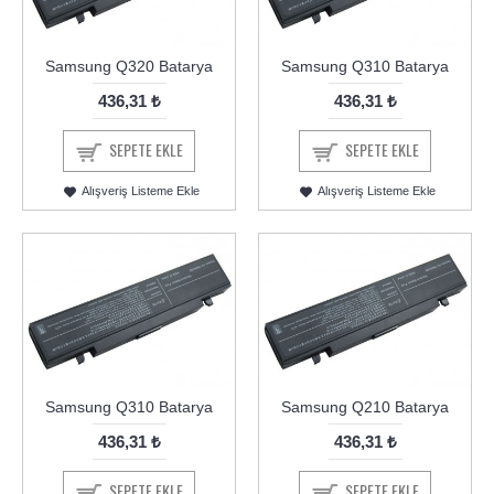
Samsung Q320 Batarya
Samsung Q310 Batarya
436,31 ₺
436,31 ₺
SEPETE EKLE
SEPETE EKLE
Alışveriş Listeme Ekle
Alışveriş Listeme Ekle
Samsung Q310 Batarya
Samsung Q210 Batarya
436,31 ₺
436,31 ₺
SEPETE EKLE
SEPETE EKLE