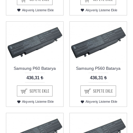
Alışveriş Listeme Ekle
Alışveriş Listeme Ekle
Samsung P60 Batarya
Samsung P560 Batarya
436,31 ₺
436,31 ₺
SEPETE EKLE
SEPETE EKLE
Alışveriş Listeme Ekle
Alışveriş Listeme Ekle