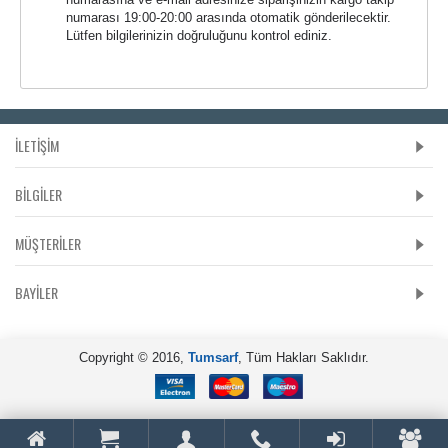
numarası 19:00-20:00 arasında otomatik gönderilecektir.
Lütfen bilgilerinizin doğruluğunu kontrol ediniz.
İLETİŞİM
BILGILER
MÜŞTERILER
BAYILER
Copyright © 2016,
Tumsarf
, Tüm Hakları Saklıdır.