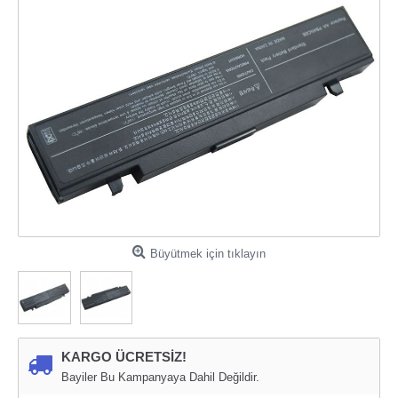
Büyütmek için tıklayın
KARGO ÜCRETSİZ!
Bayiler Bu Kampanyaya Dahil Değildir.