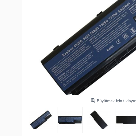
Büyütmek için tıklayı