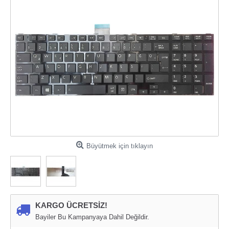
Büyütmek için tıklayın
KARGO ÜCRETSİZ!
Bayiler Bu Kampanyaya Dahil Değildir.