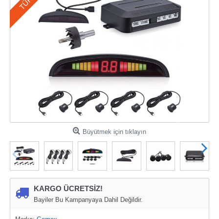
Büyütmek için tıklayın
KARGO ÜCRETSİZ!
Bayiler Bu Kampanyaya Dahil Değildir.